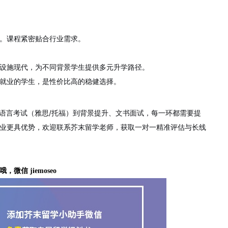
。课程紧密贴合行业需求。
设施现代，为不同背景学生提供多元升学路径。
就业的学生，是性价比高的稳健选择。
、语言考试（雅思/托福）到背景提升、文书面试，每一环都需要提
业更具优势，欢迎联系芥末留学老师
，获取一对一精准评估与长线
哦，微信 jiemoseo