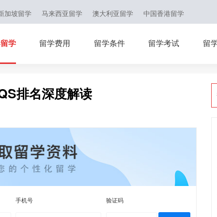
新加坡留学
马来西亚留学
澳大利亚留学
中国香港留学
港留学
留学费用
留学条件
留学考试
留
6QS排名深度解读