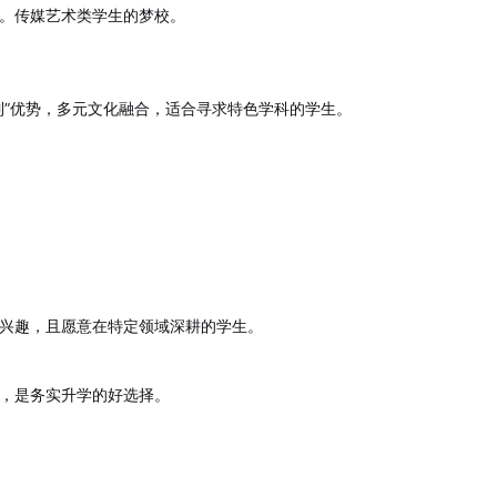
。传媒艺术类学生的梦校。
制”优势，多元文化融合，适合寻求特色学科的学生。
）
兴趣，且愿意在特定领域深耕的学生。
，是务实升学的好选择。