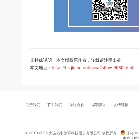
非特殊说明，本文版权原作者，转载请注明出处
本文地址：
https://hk.jiemo.net/news/show-9060.html
关于我们
联系我们
渠道合作
诚聘英才
友情链接
©
2010-2026 大连拓中教育科技股份有限公司 版权所有.
辽公网安备
中华人民共