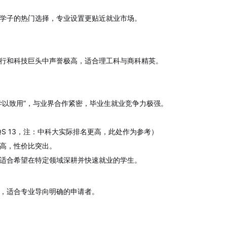
学子的热门选择，专业设置更贴近就业市场。
行和科技巨头中声誉极高，适合理工科与商科精英。
学以致用”，与业界合作紧密，毕业生就业竞争力极强。
QS 13，注：中科大实际排名更高，此处作为参考）
高，性价比突出。
适合希望在特定领域深耕并快速就业的学生。
，适合专业导向明确的申请者。